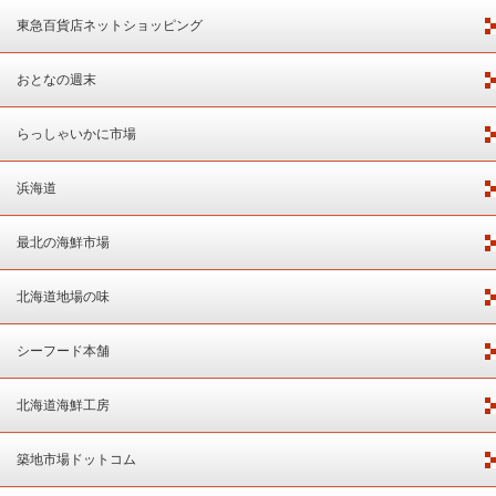
東急百貨店ネットショッピング
おとなの週末
らっしゃいかに市場
浜海道
最北の海鮮市場
北海道地場の味
シーフード本舗
北海道海鮮工房
築地市場ドットコム