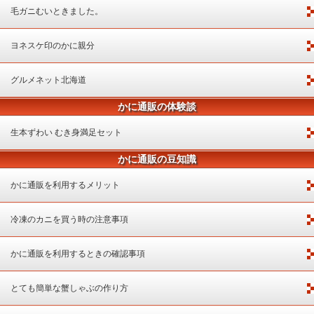
毛ガニむいときました。
ヨネスケ印のかに親分
グルメネット北海道
かに通販の体験談
生本ずわい むき身満足セット
かに通販の豆知識
かに通販を利用するメリット
冷凍のカニを買う時の注意事項
かに通販を利用するときの確認事項
とても簡単な蟹しゃぶの作り方