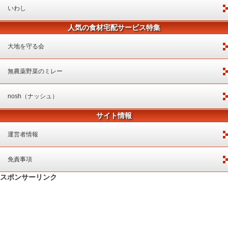
いわし
人気の食材宅配サービス特集
大地を守る会
無農薬野菜のミレー
nosh（ナッシュ）
サイト情報
運営者情報
免責事項
スポンサーリンク